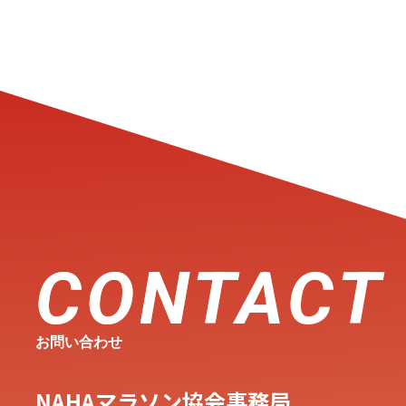
CONTACT
お問い合わせ
NAHAマラソン協会事務局