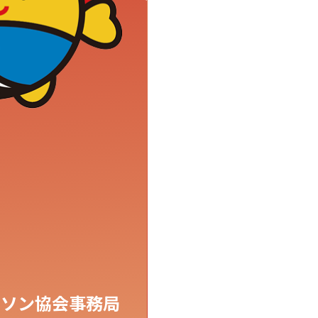
ラソン協会事務局