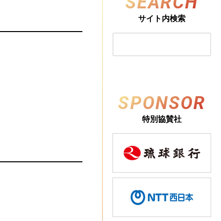
SEARCH
サイト内検索
SPONSOR
特別協賛社