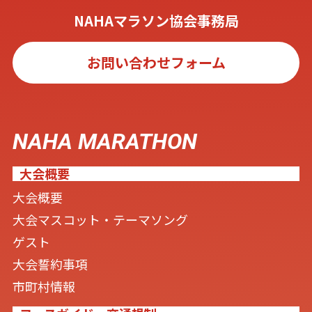
NAHAマラソン協会事務局
お問い合わせフォーム
NAHA MARATHON
大会概要
大会概要
大会マスコット・テーマソング
ゲスト
大会誓約事項
市町村情報