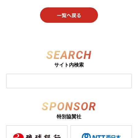
一覧へ戻る
SEARCH
サイト内検索
SPONSOR
特別協賛社