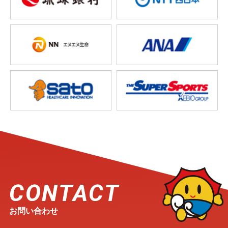
CONTACT
お問い合わせ