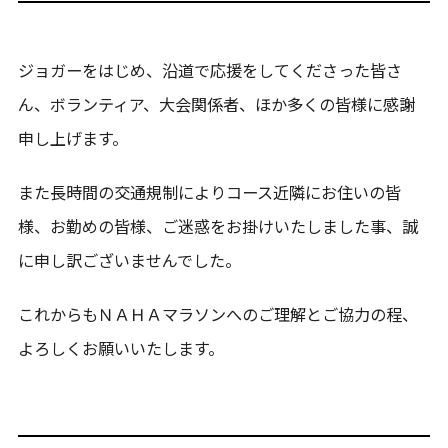
ジョガーをはじめ、沿道で応援をしてくださった皆さ
ん、ボランティア、大会関係者、ほか多くの皆様に感謝
申し上げます。
また長時間の交通規制によりコース近隣にお住いの皆
様、お勤めの皆様、ご迷惑をお掛けいたしました事、誠
に申し訳ございませんでした。
これからもＮＡＨＡマラソンへのご理解とご協力の程、
よろしくお願いいたします。