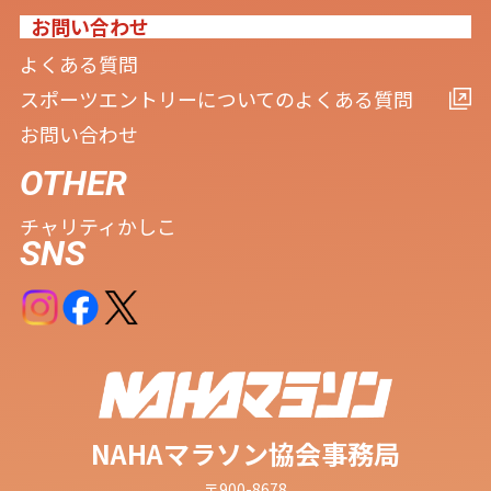
お問い合わせ
よくある質問
スポーツエントリーについてのよくある質問
お問い合わせ
OTHER
チャリティ
かしこ
SNS
NAHAマラソン協会事務局
〒900-8678