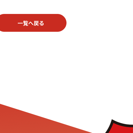
一覧へ戻る