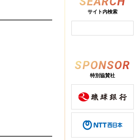
SEARCH
サイト内検索
SPONSOR
特別協賛社