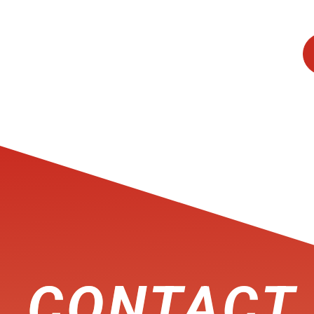
CONTACT