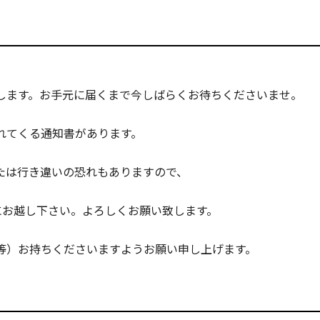
いたします。お手元に届くまで今しばらくお待ちくださいませ。
れてくる通知書があります。
たは行き違いの恐れもありますので、
にお越し下さい。よろしくお願い致します。
等）お持ちくださいますようお願い申し上げます。