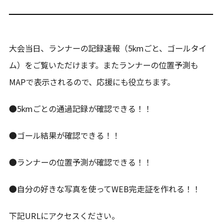
大会当日、ランナーの記録速報（5kmごと、ゴールタイ
ム）をご覧いただけます。またランナーの位置予測も
MAPで表示されるので、応援にも役立ちます。
●5kmごとの通過記録が確認できる！！
●ゴール結果が確認できる！！
●ランナーの位置予測が確認できる！！
●自分の好きな写真を使ってWEB完走証を作れる！！
下記URLにアクセスください。