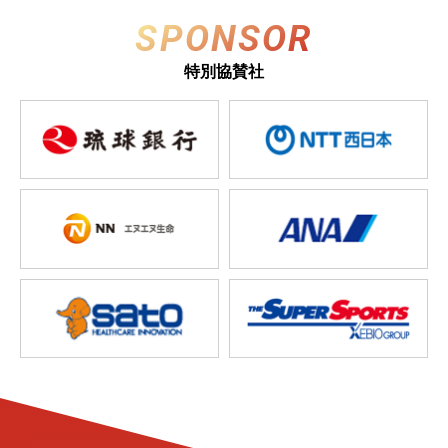
SPONSOR
特別協賛社