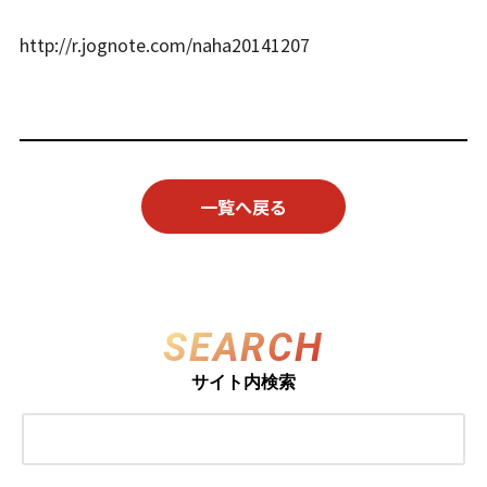
http://r.jognote.com/naha20141207
一覧へ戻る
SEARCH
サイト内検索