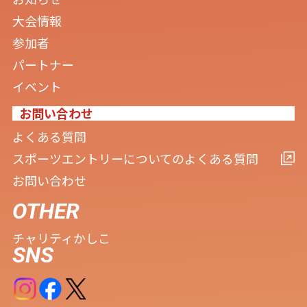
大会情報
参加者
パートナー
イベント
お問い合わせ
よくある質問
スポーツエントリーについてのよくある質問
お問い合わせ
OTHER
チャリティ
かしこ
SNS