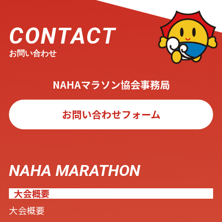
CONTACT
お問い合わせ
NAHAマラソン協会事務局
お問い合わせフォーム
NAHA MARATHON
大会概要
大会概要