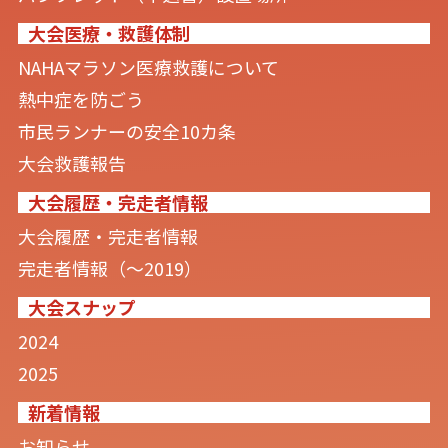
大会医療・救護体制
NAHAマラソン医療救護について
熱中症を防ごう
市民ランナーの安全10カ条
大会救護報告
大会履歴・完走者情報
大会履歴・完走者情報
完走者情報（〜2019）
大会スナップ
2024
2025
新着情報
お知らせ