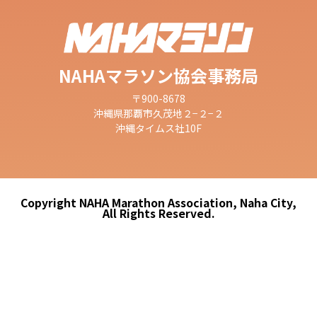
NAHAマラソン協会事務局
〒900-8678
沖縄県那覇市久茂地２−２−２
沖縄タイムス社10F
Copyright NAHA Marathon Association, Naha City,
All Rights Reserved.