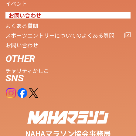
イベント
お問い合わせ
よくある質問
スポーツエントリーについてのよくある質問
お問い合わせ
OTHER
チャリティ
かしこ
SNS
NAHAマラソン協会事務局