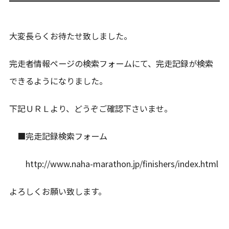
大変長らくお待たせ致しました。
完走者情報ページの検索フォームにて、完走記録が検索
できるようになりました。
下記ＵＲＬより、どうぞご確認下さいませ。
■完走記録検索フォーム
http://www.naha-marathon.jp/finishers/index.html
よろしくお願い致します。