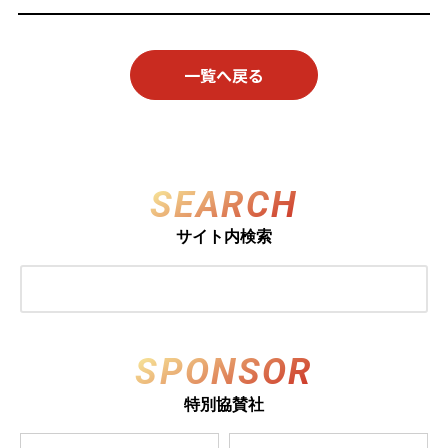
一覧へ戻る
SEARCH
サイト内検索
SPONSOR
特別協賛社