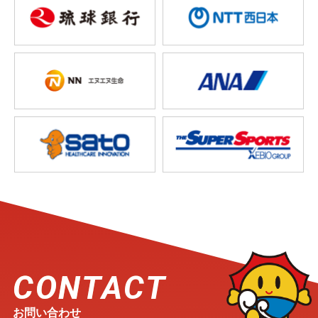
CONTACT
お問い合わせ