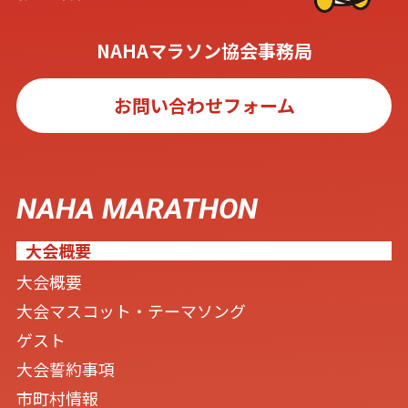
NAHAマラソン協会事務局
お問い合わせフォーム
NAHA MARATHON
大会概要
大会概要
大会マスコット・テーマソング
ゲスト
大会誓約事項
市町村情報