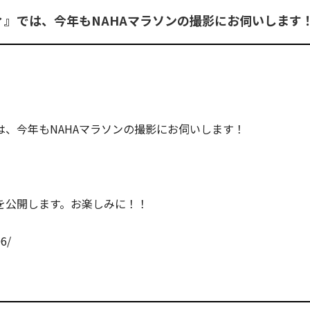
』では、今年もNAHAマラソンの撮影にお伺いします
、今年もNAHAマラソンの撮影にお伺いします！
を公開します。お楽しみに！！
6/