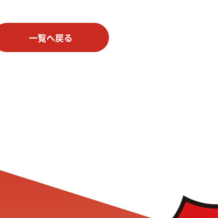
一覧へ戻る