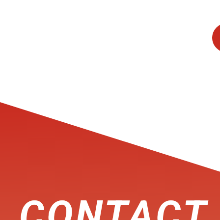
CONTACT