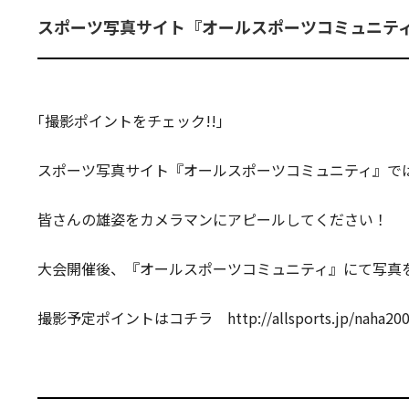
スポーツ写真サイト『オールスポーツコミュニティ
｢撮影ポイントをチェック!!｣
スポーツ写真サイト『オールスポーツコミュニティ』では
皆さんの雄姿をカメラマンにアピールしてください！
大会開催後、『オールスポーツコミュニティ』にて写真
撮影予定ポイントはコチラ http://allsports.jp/naha200