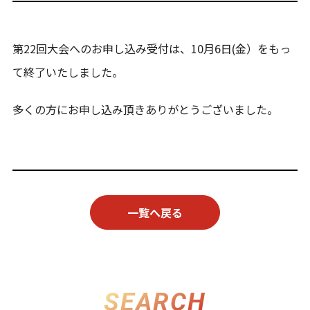
第22回大会へのお申し込み受付は、10月6日(金）をもっ
て終了いたしました。
多くの方にお申し込み頂きありがとうございました。
一覧へ戻る
SEARCH