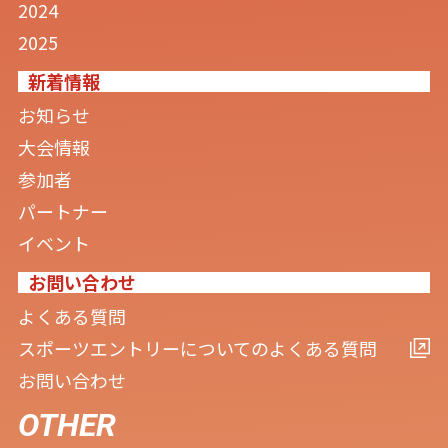
2024
2025
新着情報
お知らせ
大会情報
参加者
パートナー
イベント
お問い合わせ
よくある質問
スポーツエントリーについてのよくある質問
お問い合わせ
OTHER