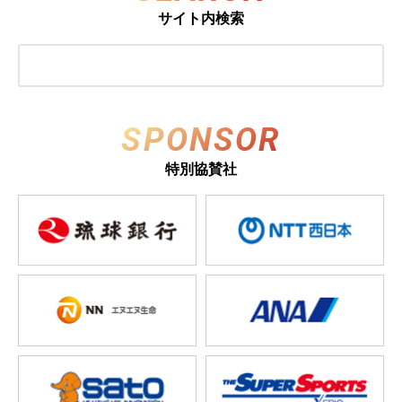
サイト内検索
SPONSOR
特別協賛社