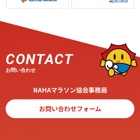
CONTACT
お問い合わせ
NAHAマラソン協会事務局
お問い合わせフォーム