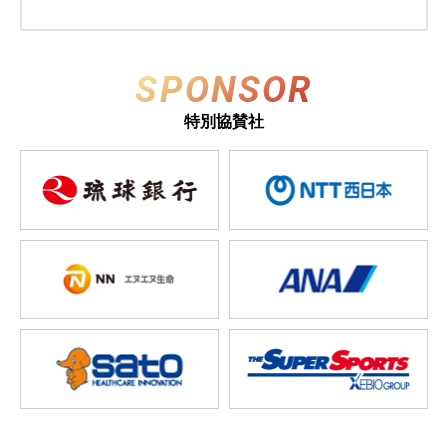
SPONSOR
特別協賛社