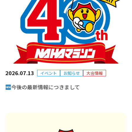
2026.07.13
イベント
お知らせ
大会情報
今後の最新情報につきまして