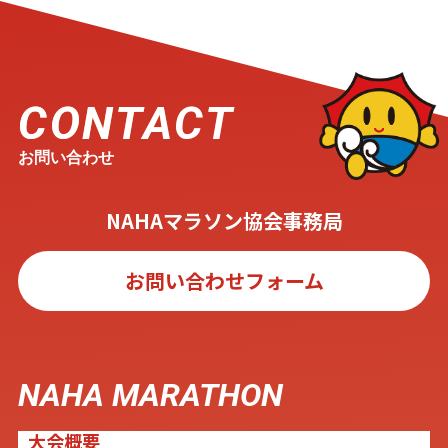
CONTACT
お問い合わせ
NAHAマラソン協会事務局
お問い合わせフォーム
NAHA MARATHON
大会概要