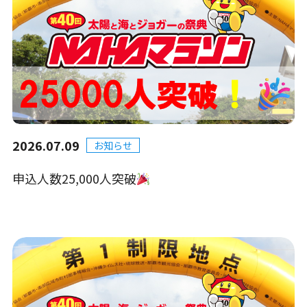
2026.07.09
お知らせ
申込人数25,000人突破