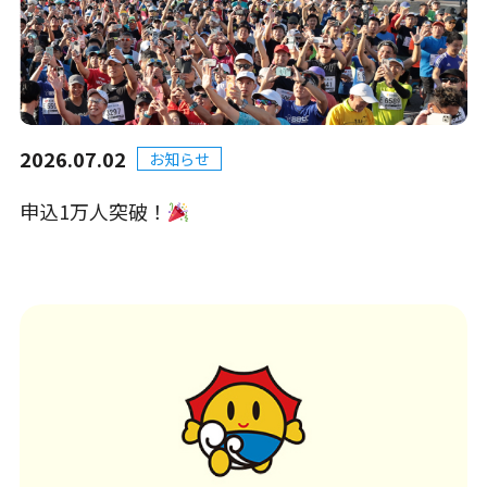
2026.07.02
お知らせ
申込1万人突破！