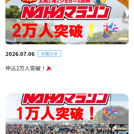
2026.07.06
お知らせ
申込2万人突破！