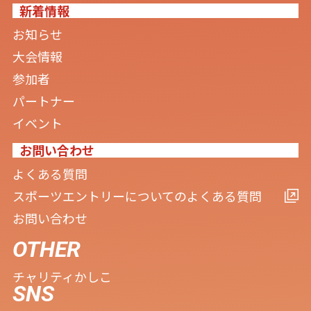
新着情報
お知らせ
大会情報
参加者
パートナー
イベント
お問い合わせ
よくある質問
スポーツエントリーについてのよくある質問
お問い合わせ
OTHER
チャリティ
かしこ
SNS