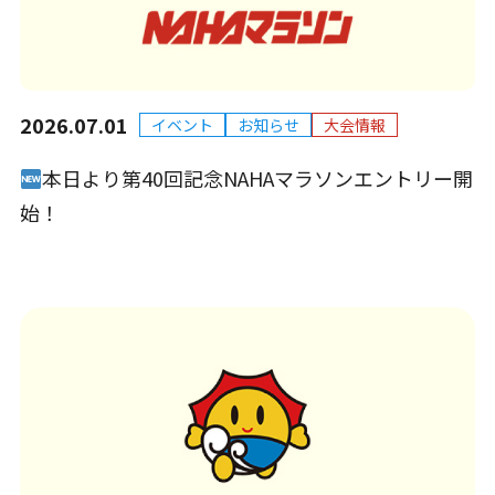
2026.07.01
イベント
お知らせ
大会情報
本日より第40回記念NAHAマラソンエントリー開
始！