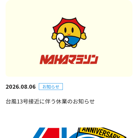
2026.08.06
お知らせ
台風13号接近に伴う休業のお知らせ