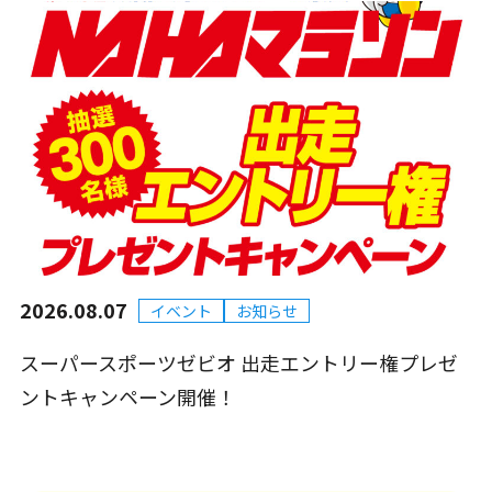
2026.08.07
イベント
お知らせ
スーパースポーツゼビオ 出走エントリー権プレゼ
ントキャンペーン開催！