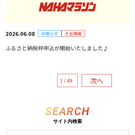
2026.06.08
お知らせ
大会情報
ふるさと納税枠申込が開始いたしました♪
次へ
SEARCH
サイト内検索