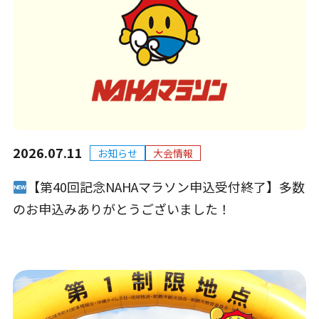
2026.07.11
お知らせ
大会情報
【第40回記念NAHAマラソン申込受付終了】多数
のお申込みありがとうございました！