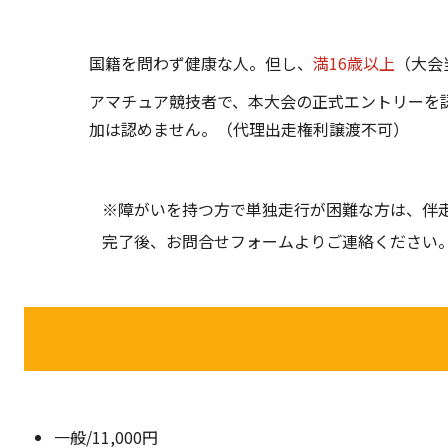
国籍を問わず健康な人。但し、
満16歳以上
（大会
アマチュア競技者で、本大会の正式エントリーを
加は認めません。（代理出走権利譲渡不可）
※障がいを持つ方で単独走行が困難な方は、伴
完了後、お問合せフォームよりご連絡ください
一般/11,000円