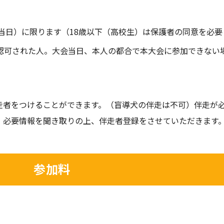
当日）に限ります（18歳以下（高校生）は保護者の同意を必要
認可された人。大会当日、本人の都合で本大会に参加できない
走者をつけることができます。（盲導犬の伴走は不可）伴走が
。必要情報を聞き取りの上、伴走者登録をさせていただきます
参加料