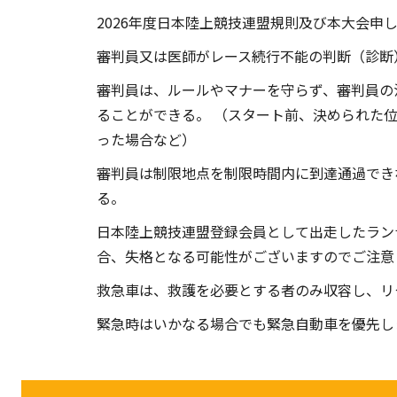
2026年度日本陸上競技連盟規則及び本大会申
審判員又は医師がレース続行不能の判断（診断
審判員は、ルールやマナーを守らず、審判員の
ることができる。 （スタート前、決められた
った場合など）
審判員は制限地点を制限時間内に到達通過でき
る。
日本陸上競技連盟登録会員として出走したラン
合、失格となる可能性がございますのでご注意
救急車は、救護を必要とする者のみ収容し、リ
緊急時はいかなる場合でも緊急自動車を優先し