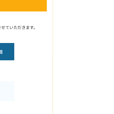
させていただきます。
間