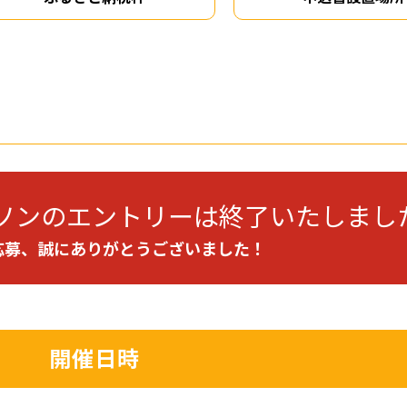
ラソンの
エントリーは終了いたしまし
応募、誠にありがとうございました！
開催日時